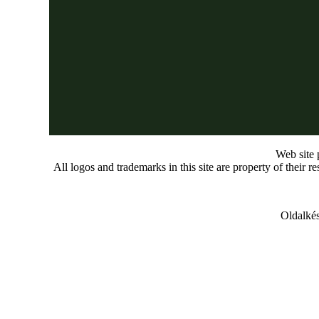
Web site
All logos and trademarks in this site are property of their r
Oldalkés