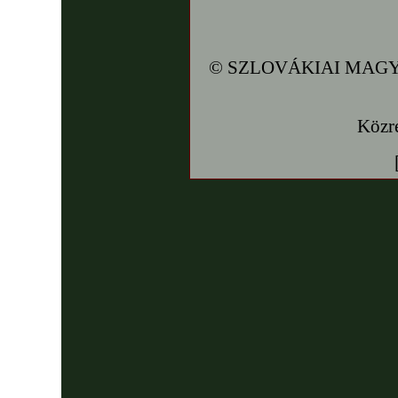
© SZLOVÁKIAI MAGY
Közr