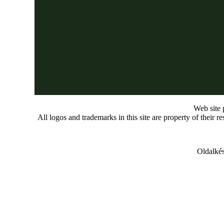
Web site
All logos and trademarks in this site are property of their r
Oldalkés