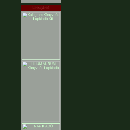
Linkajánló