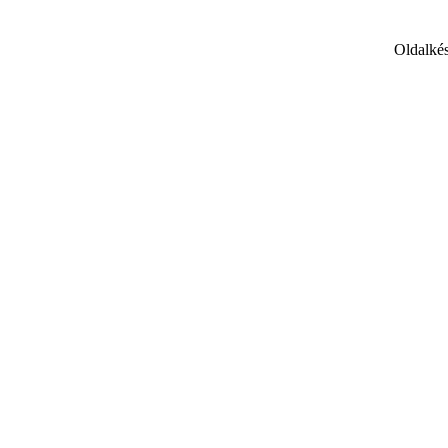
Oldalkés