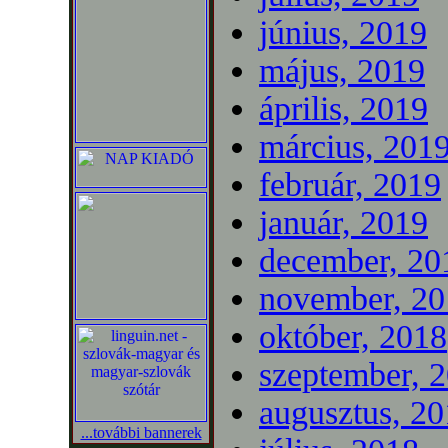
június, 2019
május, 2019
április, 2019
március, 201
február, 2019
január, 2019
december, 20
november, 20
október, 2018
szeptember, 
augusztus, 2
...további bannerek