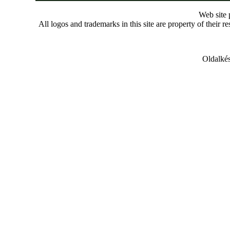
Web site
All logos and trademarks in this site are property of their r
Oldalkés