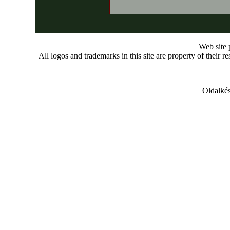
Web site
All logos and trademarks in this site are property of their r
Oldalkés