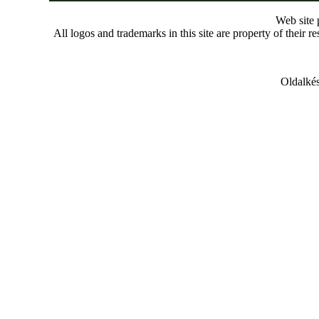
Web site
All logos and trademarks in this site are property of their r
Oldalkés