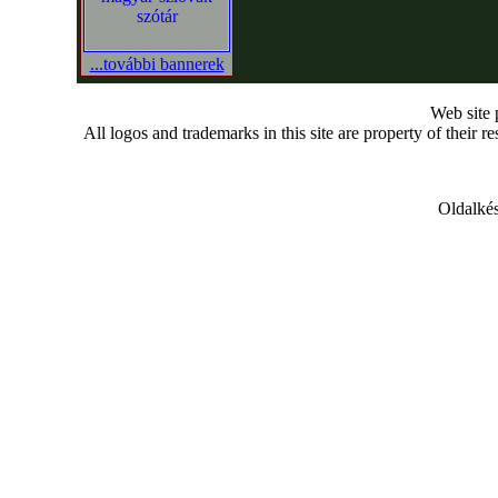
...további bannerek
Web site
All logos and trademarks in this site are property of their r
Oldalkés