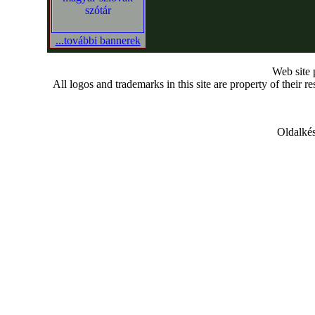
...további bannerek
Web site
All logos and trademarks in this site are property of their r
Oldalkés