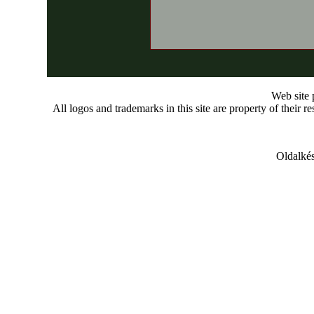
Web site
All logos and trademarks in this site are property of their r
Oldalkés