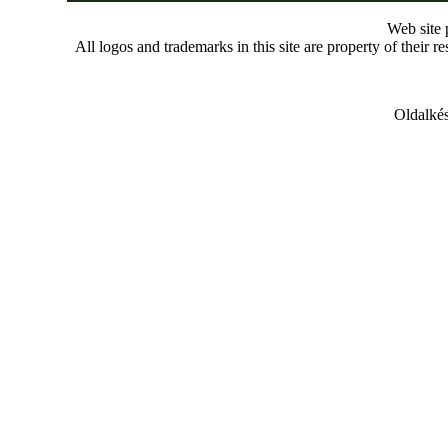
Web site
All logos and trademarks in this site are property of their r
Oldalkés