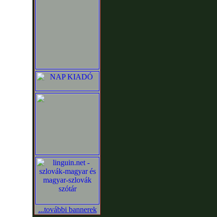
...további bannerek