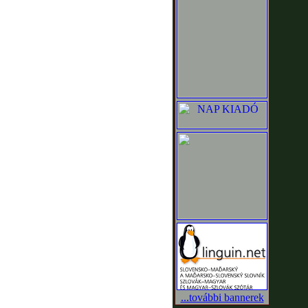
...további bannerek