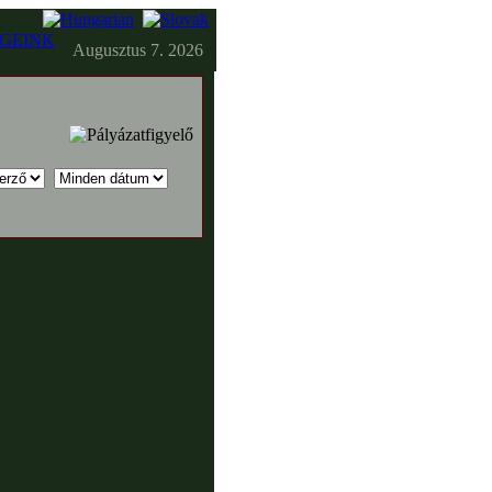
GEINK
Augusztus 7. 2026