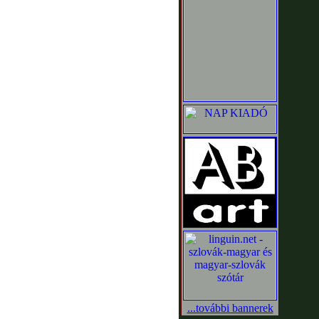
...további bannerek