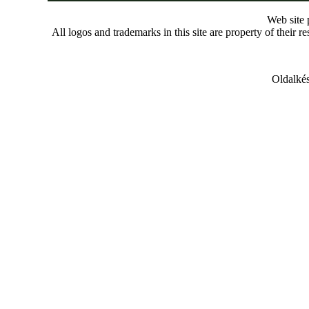
Web site
All logos and trademarks in this site are property of their r
Oldalkés