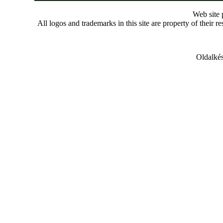
Web site
All logos and trademarks in this site are property of their r
Oldalkés