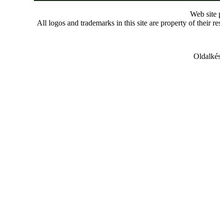
Web site
All logos and trademarks in this site are property of their r
Oldalkés