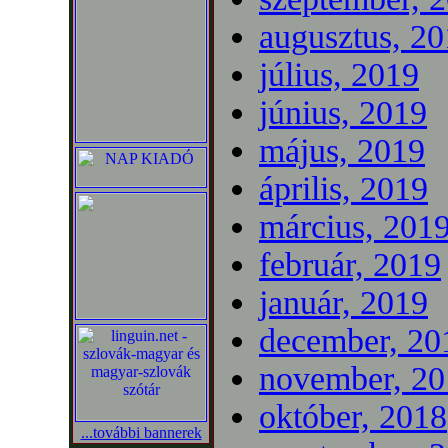
augusztus, 2
július, 2019
június, 2019
május, 2019
április, 2019
március, 201
február, 2019
január, 2019
december, 20
november, 20
október, 2018
...további bannerek