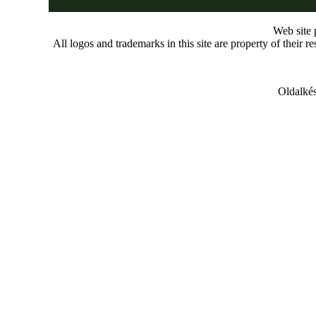
Web site
All logos and trademarks in this site are property of their r
Oldalkés