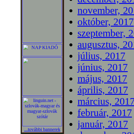
november, 20
október, 2017
szeptember, 
augusztus, 2
július, 2017
június, 2017
május, 2017
április, 2017
március, 201
február, 2017
január, 2017
...további bannerek