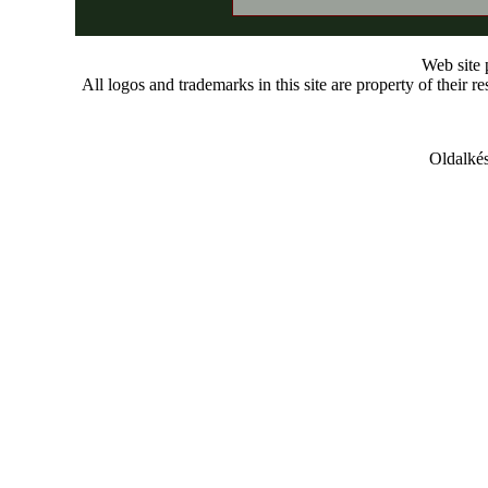
Web site
All logos and trademarks in this site are property of their r
Oldalkés