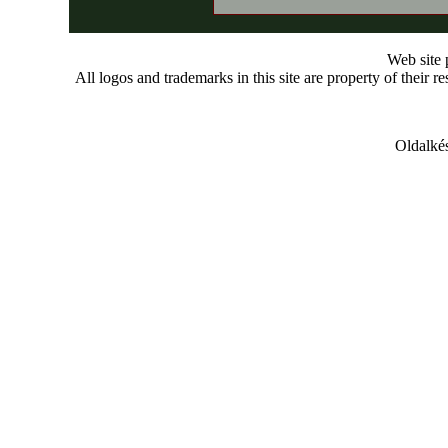
Web site
All logos and trademarks in this site are property of their r
Oldalkés