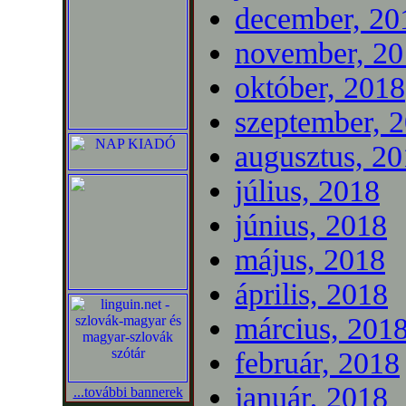
december, 20
november, 20
október, 2018
szeptember, 
augusztus, 2
július, 2018
június, 2018
május, 2018
április, 2018
március, 201
február, 2018
január, 2018
...további bannerek