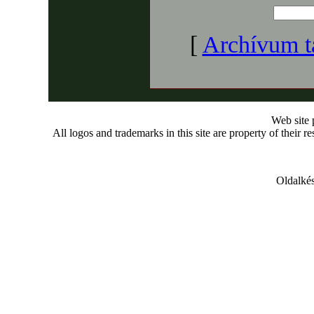
[
Archívum t
Web site
All logos and trademarks in this site are property of their r
Oldalkés