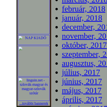
február, 2018
január, 2018
december, 20
november, 20
október, 2017
szeptember, 
augusztus, 2
július, 2017
június, 2017
május, 2017
április, 2017
...további bannerek