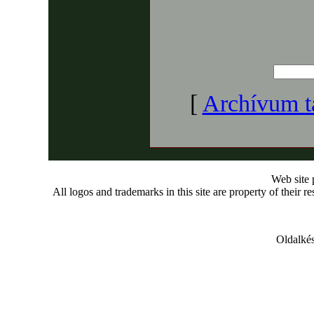
[
Archívum t
Web site
All logos and trademarks in this site are property of their r
Oldalkés