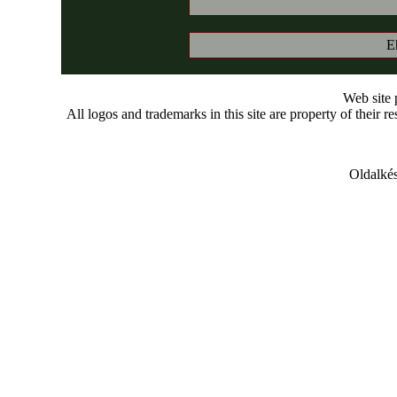
E
Web site
All logos and trademarks in this site are property of their r
Oldalkés