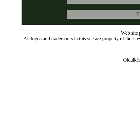
E
Web site
All logos and trademarks in this site are property of their r
Oldalkés