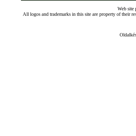
Web site
All logos and trademarks in this site are property of their r
Oldalkés