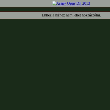
Ehhez a hírhez nem lehet hozzászólni.