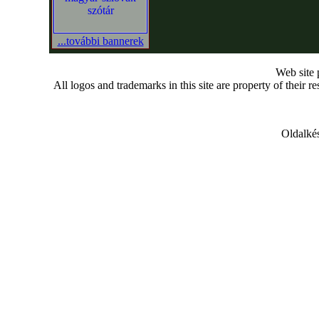
...további bannerek
Web site
All logos and trademarks in this site are property of their r
Oldalkés