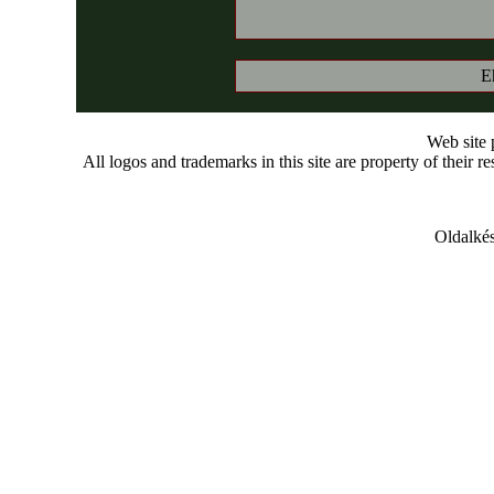
E
Web site
All logos and trademarks in this site are property of their r
Oldalkés