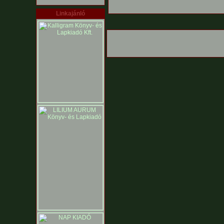
Linkajánló