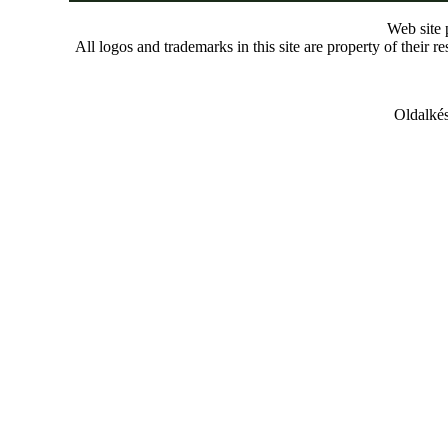
Web site
All logos and trademarks in this site are property of their r
Oldalkés