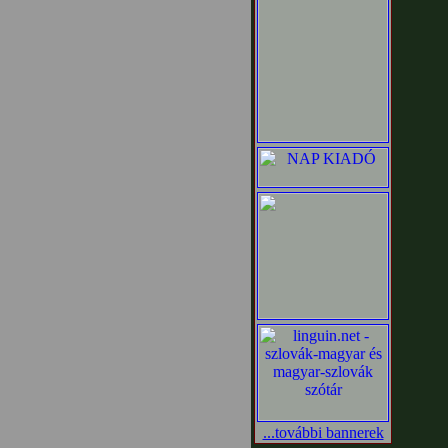
...további bannerek