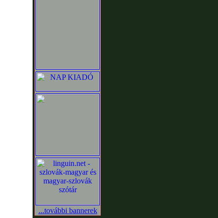
...további bannerek