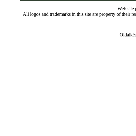
Web site
All logos and trademarks in this site are property of their r
Oldalkés