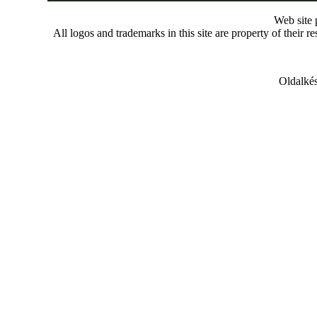
Web site
All logos and trademarks in this site are property of their r
Oldalkés