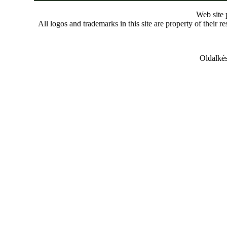
Web site
All logos and trademarks in this site are property of their r
Oldalkés