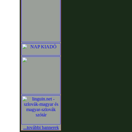
...további bannerek