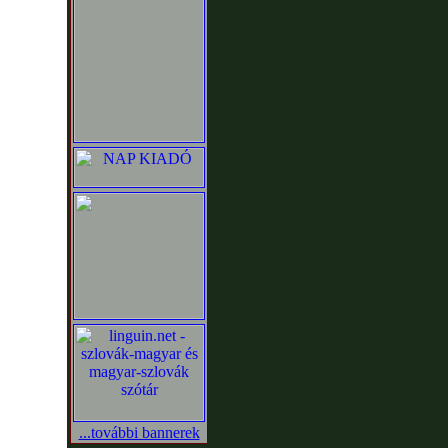
...további bannerek