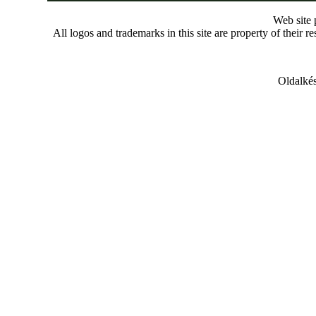
Web site
All logos and trademarks in this site are property of their r
Oldalkés