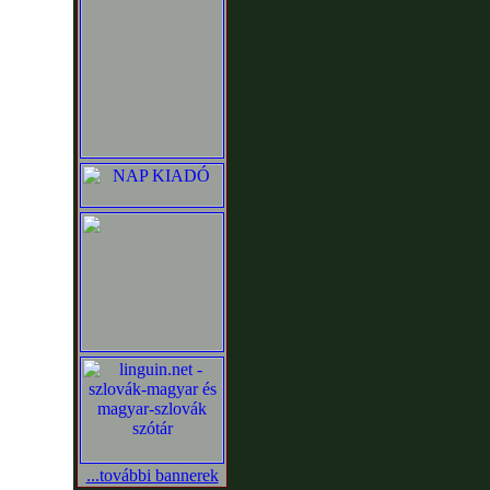
...további bannerek