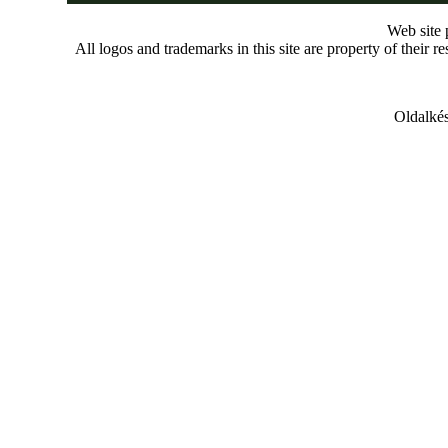
Web site
All logos and trademarks in this site are property of their r
Oldalkés