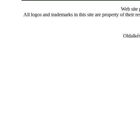
Web site
All logos and trademarks in this site are property of their r
Oldalkés