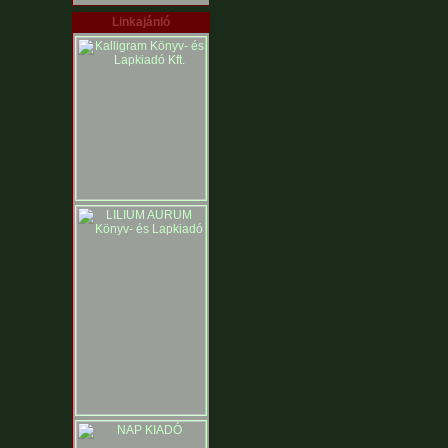
Linkajánló