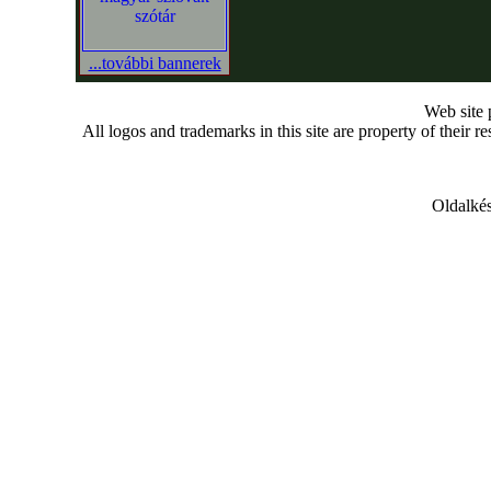
...további bannerek
Web site
All logos and trademarks in this site are property of their r
Oldalkés