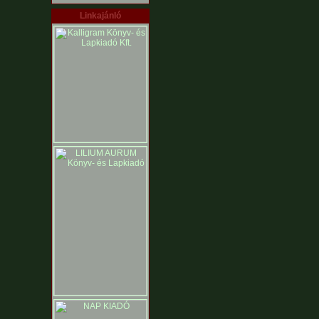
Linkajánló